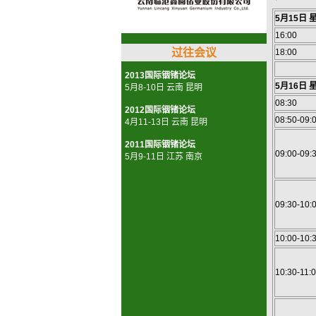
5月15日 
16:00
过往会议
18:00
2013国际铟锗论坛
5月16日 
5月8-10日 云南 昆明
08:30
2012国际铟锗论坛
08:50-09:
4月11-13日 云南 昆明
2011国际铟锗论坛
09:00-09:
5月9-11日 江苏 南京
09:30-10:
10:00-10:
10:30-11: